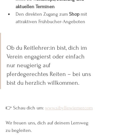
aktuellen Terminen
Den direkten Zugang zum 
Shop
 mit 
attraktiven Frühbucher-Angeboten
Ob du Reitlehrer:in bist, dich im 
Verein engagierst oder einfach 
nur neugierig auf 
pferdegerechtes Reiten – bei uns 
bist du herzlich willkommen.
👉 Schau dich um: 
www.sibyllewiemer.com
Wir freuen uns, dich auf deinem Lernweg 
zu begleiten.