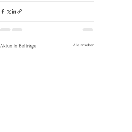
Alle ansehen
Aktuelle Beiträge