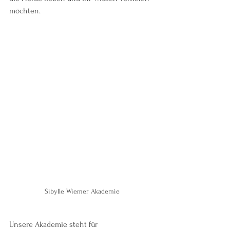
möchten.
Sibylle Wiemer Akademie
Unsere Akademie steht für 