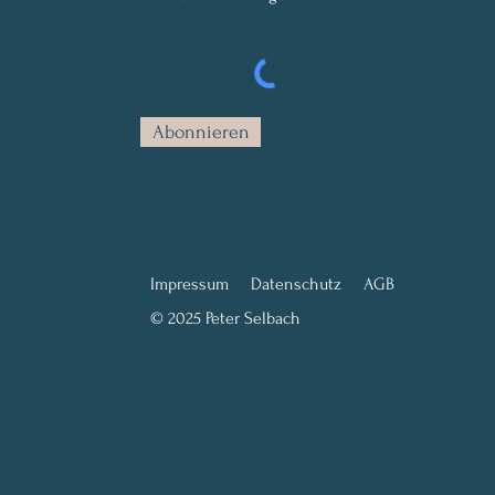
Abonnieren
Impressum
Datenschutz
AGB
© 2025 Peter Selbach