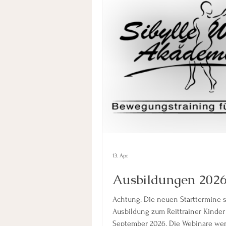
13. Apr.
Ausbildungen 2026
Achtung: Die neuen Starttermine s
Ausbildung zum Reittrainer Kinder
September 2026. Die Webinare wer