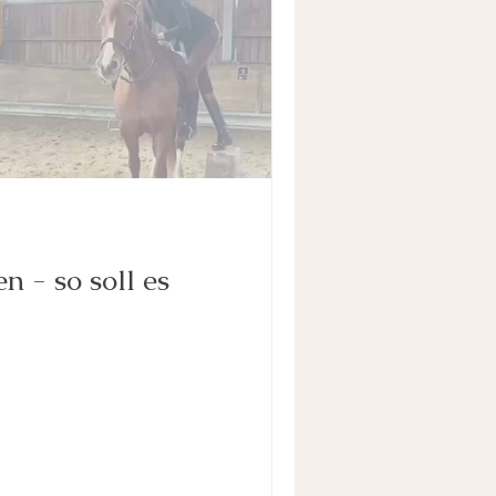
n - so soll es