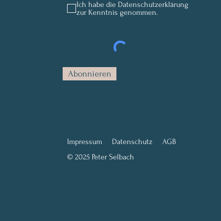
Ich habe die Datenschutzerklärung
zur Kenntnis genommen.
Abonnieren
Impressum
Datenschutz
AGB
© 2025 Peter Selbach