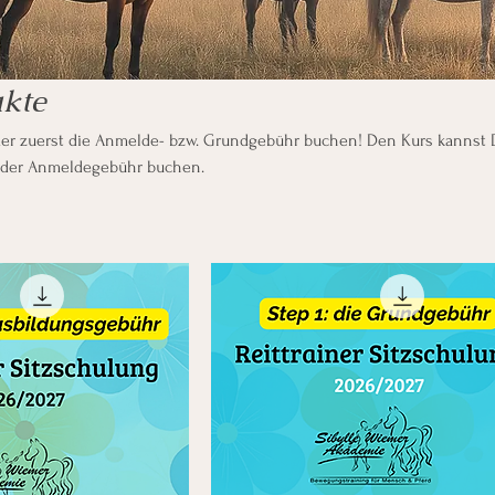
ukte
r zuerst die Anmelde- bzw. Grundgebühr buchen! Den Kurs kannst 
t der Anmeldegebühr buchen.