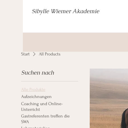
Sibylle Wiemer Akademie
Start
All Products
Suchen nach
Alle Produkte
Aufzeichnungen
Coaching und Online-
Unterricht
Gastreferenten treffen die
SWA