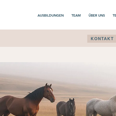
AUSBILDUNGEN
TEAM
ÜBER UNS
T
KONTAKT