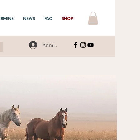
ERMINE
NEWS
FAQ
SHOP
Anmelden