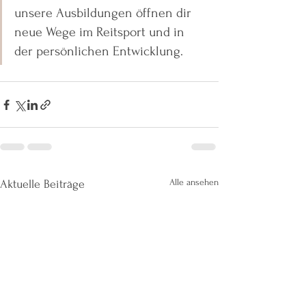
unsere Ausbildungen öffnen dir 
neue Wege im Reitsport und in 
der persönlichen Entwicklung.
Alle ansehen
Aktuelle Beiträge