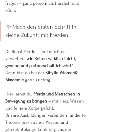
Fragen – ganz persönlich, herzlich und 
offen.
✨ Mach den ersten Schritt in 
deine Zukunft mit Pferden!
Du liebst Pferde – und möchtest 
verstehen, 
wie Reiten wirklich leicht, 
gesund und partnerschaftlich
 wird?
Dann bist du bei der 
Sibylle Wiemer® 
Akademie
 genau richtig.
Hier lernst du, 
Pferde und Menschen in 
Bewegung zu bringen
 – mit Herz, Wissen 
und feinem Körpergefühl.
Unsere Ausbildungen verbinden fundierte 
Theorie, praxisnahes Wissen und 
jahrzehntelange Erfahrung aus der 