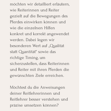
möchten wir detailliert erläutern,
wie Reiterinnen und Reiter
gezielt auf die Bewegungen des
Pferdes einwirken können und
wie die einzelnen Hilfen
konkret und korrekt angewendet
werden. Dabei legen wir
besonderen Wert auf „Qualität
statt Quantität“ sowie das
richtige Timing, um
sicherzustellen, dass Reiterinnen
und Reiter mit ihren Pferden die
gewünschten Ziele erreichen.
Möchtest du die Anweisungen
deiner Reitlehrerinnen und
Reitlehrer besser verstehen und
präzise umsetzen können?