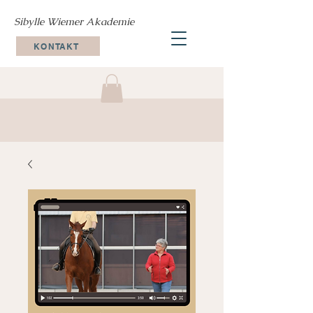
Sibylle Wiemer Akademie
KONTAKT