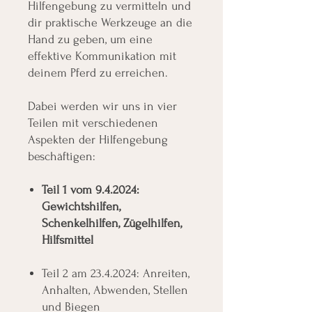
Hilfengebung zu vermitteln und
dir praktische Werkzeuge an die
Hand zu geben, um eine
effektive Kommunikation mit
deinem Pferd zu erreichen.
Dabei werden wir uns in vier
Teilen mit verschiedenen
Aspekten der Hilfengebung
beschäftigen:
Teil 1 vom 9.4.2024:
Gewichtshilfen,
Schenkelhilfen, Zügelhilfen,
Hilfsmittel
Teil 2 am 23.4.2024: Anreiten,
Anhalten, Abwenden, Stellen
und Biegen