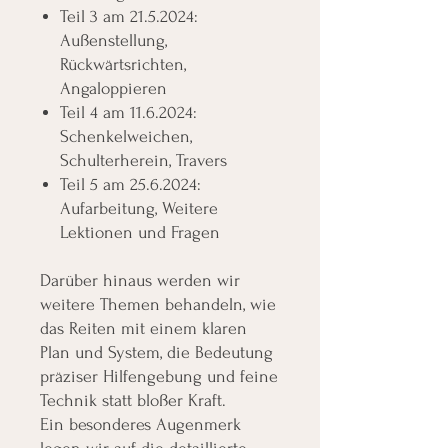
Teil 3 am 21.5.2024:
Außenstellung,
Rückwärtsrichten,
Angaloppieren
Teil 4 am 11.6.2024:
Schenkelweichen,
Schulterherein, Travers
Teil 5 am 25.6.2024:
Aufarbeitung, Weitere
Lektionen und Fragen
Darüber hinaus werden wir
weitere Themen behandeln, wie
das Reiten mit einem klaren
Plan und System, die Bedeutung
präziser Hilfengebung und feine
Technik statt bloßer Kraft.
Ein besonderes Augenmerk