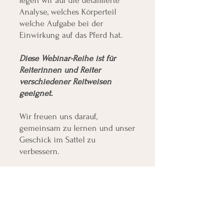
legen wir auf die detaillierte
Analyse, welches Körperteil
welche Aufgabe bei der
Einwirkung auf das Pferd hat.
Diese Webinar-Reihe ist für
Reiterinnen und Reiter
verschiedener Reitweisen
geeignet.
Wir freuen uns darauf,
gemeinsam zu lernen und unser
Geschick im Sattel zu
verbessern.
Kontakt