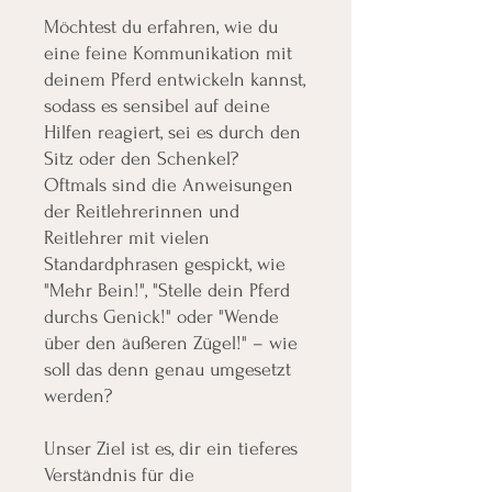
Möchtest du erfahren, wie du
eine feine Kommunikation mit
deinem Pferd entwickeln kannst,
sodass es sensibel auf deine
Hilfen reagiert, sei es durch den
Sitz oder den Schenkel?
Oftmals sind die Anweisungen
der Reitlehrerinnen und
Reitlehrer mit vielen
Standardphrasen gespickt, wie
"Mehr Bein!", "Stelle dein Pferd
durchs Genick!" oder "Wende
über den äußeren Zügel!" – wie
soll das denn genau umgesetzt
werden?
Unser Ziel ist es, dir ein tieferes
Verständnis für die