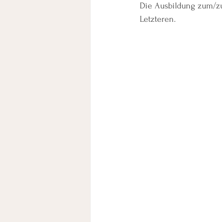
Die Ausbildung zum/z
Letzteren.