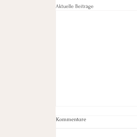
Aktuelle Beiträge
Kommentare