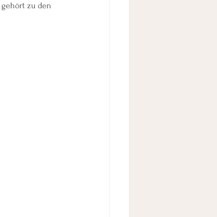
 gehört zu den 