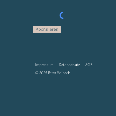
Abonnieren
Impressum
Datenschutz
AGB
© 2025 Peter Selbach