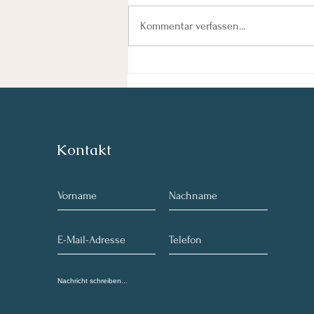
Kommentar verfassen...
Ausbildungen 2026 2027
Kontakt